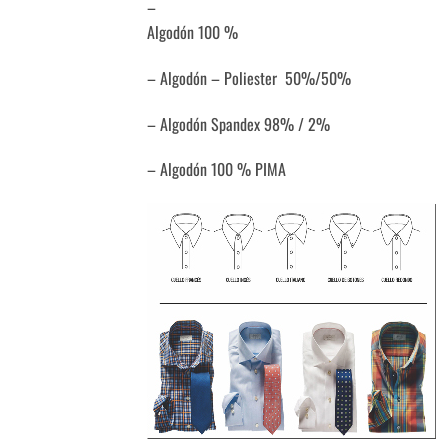
–
Algodón 100 %
– Algodón – Poliester 50%/50%
– Algodón Spandex 98% / 2%
– Algodón 100 % PIMA