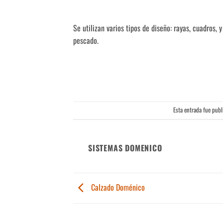
Se utilizan varios tipos de diseño: rayas, cuadros, 
pescado.
Esta entrada fue pub
SISTEMAS DOMENICO
Calzado Doménico