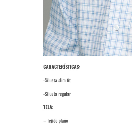
CARACTERÍSTICAS:
-Silueta slim fit
-Silueta regular
TELA:
– Tejido plano